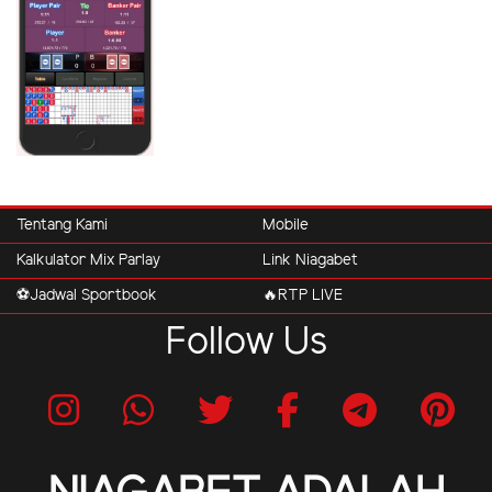
Tentang Kami
Mobile
Kalkulator Mix Parlay
Link Niagabet
⚽️Jadwal Sportbook
🔥RTP LIVE
Follow Us