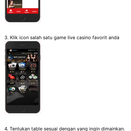
3. Klik icon salah satu game live casino favorit anda
4. Tentukan table sesuai dengan yang ingin dimainkan.