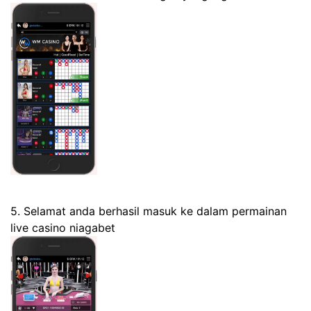
5. Selamat anda berhasil masuk ke dalam permainan
live casino niagabet